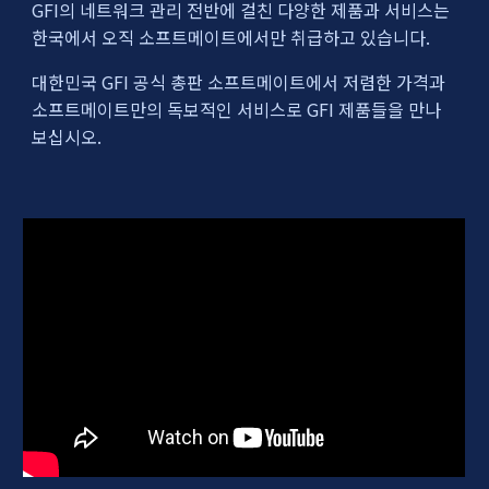
GFI의 네트워크 관리 전반에 걸친 다양한 제품과 서비스는
한국에서 오직 소프트메이트에서만 취급하고 있습니다.
대한민국 GFI 공식 총판 소프트메이트에서 저렴한 가격과
소프트메이트만의 독보적인 서비스로 GFI 제품들을 만나
보십시오.