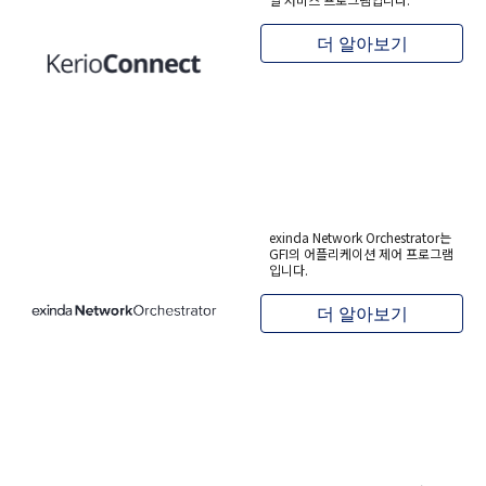
더 알아보기
exinda Network Orchestrator는
GFI의 어플리케이션 제어 프로그램
입니다.
더 알아보기