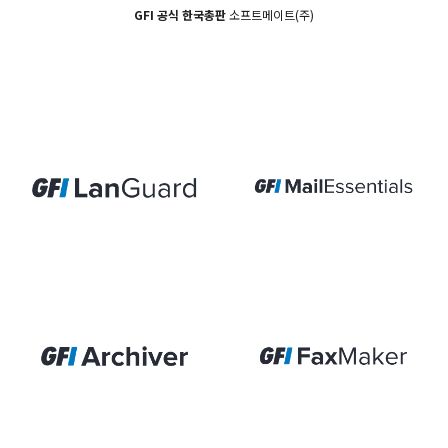
GFI 공식 한국총판
소프트메이트(주)