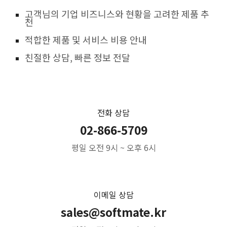
고객님의 기업 비즈니스와 현황을 고려한 제품 추
천
적합한 제품 및 서비스 비용 안내
친절한 상담, 빠른 정보 전달
전화 상담
02-866-5709
평일 오전 9시 ~ 오후 6시
이메일 상담
sales@softmate.kr