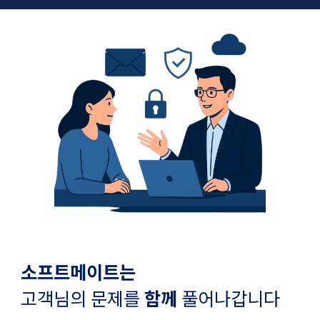
소프트메이트는
고객님의 문제를
함께
풀어나갑니다