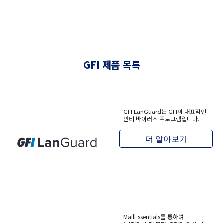
GFI 제품 목록
GFI LanGuard는 GFI의 대표적인
안티 바이러스 프로그램입니다.
더 알아보기
MailEssentials를 통하여