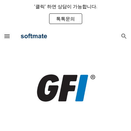
'클릭' 하면 상담이 가능합니다.
Skip to main content
Skip to navigation
톡톡문의