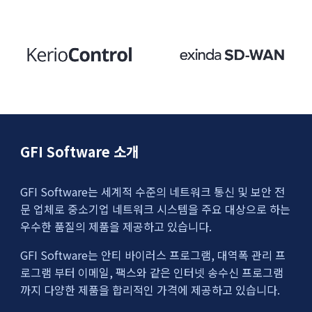
GFI Software 소개
GFI Software는 세계적 수준의 네트워크 통신 및 보안 전
문 업체로 중소기업 네트워크 시스템을 주요 대상으로 하는
우수한 품질의 제품을 제공하고 있습니다.
GFI Software는 안티 바이러스 프로그램, 대역폭 관리 프
로그램 부터 이메일, 팩스와 같은 인터넷 송수신 프로그램
까지 다양한 제품을 합리적인 가격에 제공하고 있습니다.