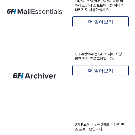
14개의 스팸 필터, 5개의 악성 바
이러스 감지 소프트웨어를 하나의
패키지로 사용하십시오.
더 알아보기
GFI Archiver는 GFI의 서버 저장
공간 관리 프로그램입니다.
더 알아보기
GFI FaxMaker
는 GFI의 온라인 팩
스 프로그램입니다.