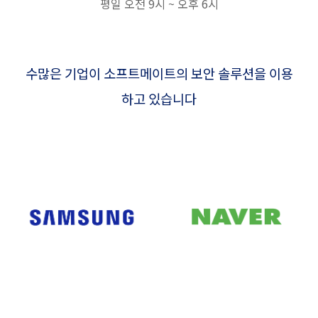
평일 오전 9시 ~ 오후 6시
수많은 기업이 소프트메이트의 보안 솔루션을 이용
하고 있습니다