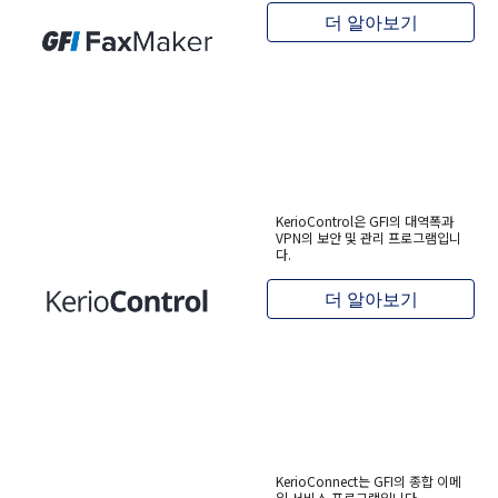
더 알아보기
KerioControl은 GFI의 대역폭과
VPN의 보안 및 관리 프로그램입니
다.
더 알아보기
KerioConnect는 GFI의 종합 이메
일 서비스 프로그램입니다.