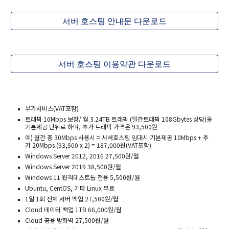
서버 호스팅 안내문 다운로드
서버 호스팅 이용약관 다운로드
부가서비스(VAT포함)
트래픽 10Mbps 보장/ 월 3.24TB 트래픽 (일간트래픽 108Gbytes 상당)을
기본제공 단위로 하며, 추가 트래픽 가격은 93,500원
예) 월간 총 30Mbps 사용시 = 서버호스팅 임대시 기본제공 10Mbps + 추
가 20Mbps (93,500 x 2) = 187,000원(VAT포함)
Windows Server 2012, 2016 27,500원/월
Windows Server 2019 38,500원/월
Windows 11 원격데스트톱 전용 5,500원/월
Ubuntu, CentOS, 기타 Linux 무료
1일 1회 전체 서버 백업 27,500원/월
Cloud 데이터 백업 1TB 66,000원/월
Cloud 공용 방화벽 27,500원/월