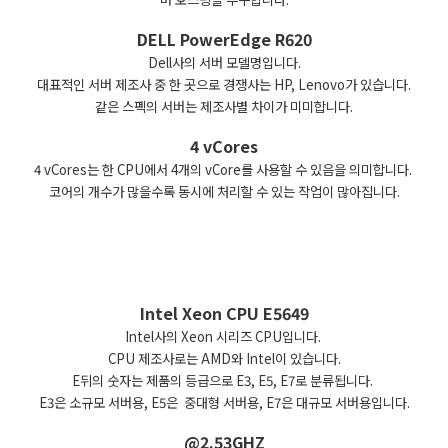
DELL PowerEdge R620
Dell사의 서버 모델명입니다.
대표적인 서버 제조사 중 한 곳으로 경쟁사는 HP, Lenovo가 있습니다.
같은 스펙의 서버는 제조사별 차이가 미미합니다.
4 vCores
4 vCores는 한 CPU에서 4개의 vCore를 사용할 수 있음을 의미합니다.
코어의 개수가 많을수록 동시에 처리할 수 있는 작업이 많아집니다.
Intel Xeon CPU E5649
Intel사의 Xeon 시리즈 CPU입니다.
CPU 제조사로는 AMD와 Intel이 있습니다.
E뒤의 숫자는 제품의 등급으로 E3, E5, E7로 분류됩니다.
E3은 소규모 서버용, E5은 중대형 서버용, E7은 대규모 서버용입니다.
@2.53GHZ