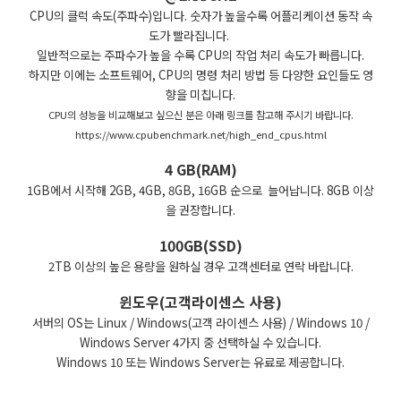
CPU의 클럭 속도(주파수)입니다. 숫자가 높을수록 어플리케이션 동작 속
도가 빨라집니다.
일반적으로는 주파수가 높을 수록 CPU의 작업 처리 속도가 빠릅니다.
하지만 이에는 소프트웨어, CPU의 명령 처리 방법 등 다양한 요인들도 영
향을 미칩니다.
CPU의 성능을 비교해보고 싶으신 분은 아래 링크를 참고해 주시기 바랍니다.
https://www.cpubenchmark.net/high_end_cpus.html
4 GB(RAM)
1GB에서 시작해 2GB, 4GB, 8GB, 16GB 순으로 늘어납니다. 8GB 이상
을 권장합니다.
100GB(SSD)
2TB 이상의 높은 용량을 원하실 경우 고객센터로 연락 바랍니다.
윈도우(고객라이센스 사용)
서버의 OS는 Linux / Windows(고객 라이센스 사용) / Windows 10 /
Windows Server 4가지 중 선택하실 수 있습니다.
Windows 10 또는 Windows Server는 유료로 제공합니다.