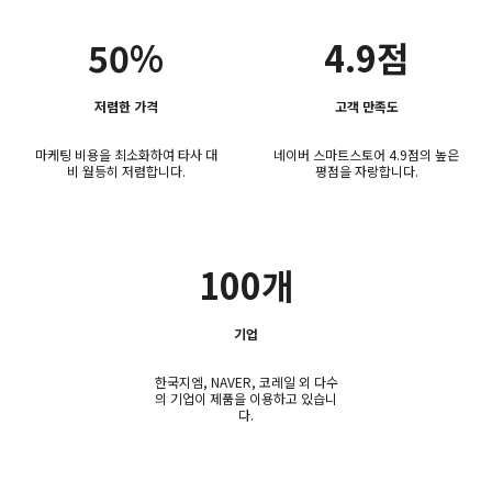
50%
4.9점
저렴한 가격
고객 만족도
마케팅 비용을 최소화하여 타사 대
네이버 스마트스토어 4.9점의 높은
비 월등히 저렴합니다.
평점을 자랑합니다.
100개
기업
한국지엠, NAVER, 코레일 외 다수
의 기업이 제품을 이용하고 있습니
다.