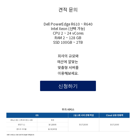
견적 문의
Dell PowerEdge R610 ~ R640
Intel Xeon (선택 가능)
CPU 2 ~ 24 vCores
RAM 2 ~ 128 GB
SSD 100GB ~ 2TB
회사의 규모와
예산에 알맞는
맞춤형 서버를
이용해보세요.
신청하기