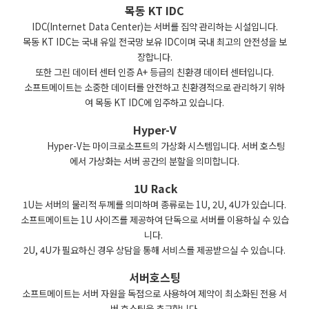
목동 KT IDC
IDC(Internet Data Center)는 서버를 집약 관리하는 시설입니다.
목동 KT IDC는 국내 유일 전국망 보유 IDC이며 국내 최고의 안전성을 보
장합니다.
또한 그린 데이터 센터 인증 A+ 등급의 친환경 데이터 센터입니다.
소프트메이트는 소중한 데이터를 안전하고 친환경적으로 관리하기 위하
여 목동 KT IDC에 입주하고 있습니다.
Hyper-V
Hyper-V는 마이크로소프트의 가상화 시스템입니다. 서버 호스팅
에서 가상화는 서버 공간의 분할을 의미합니다.
1U Rack
1U는 서버의 물리적 두께를 의미하며 종류로는 1U, 2U, 4U가 있습니다.
소프트메이트는 1U 사이즈를 제공하여 단독으로 서버를 이용하실 수 있습
니다.
2U, 4U가 필요하신 경우 상담을 통해 서비스를 제공받으실 수 있습니다.
서버호스팅
소프트메이트는 서버 자원을 독점으로 사용하여 제약이 최소화된 전용 서
버 호스팅을 추구합니다.