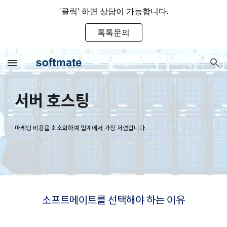
'클릭' 하면 상담이 가능합니다.
Skip to main content
Skip to navigation
톡톡문의
서버 호스팅
마케팅 비용을 최소화하여 업계에서 가장 저렴합니다.
소프트메이트를 선택해야 하는 이유