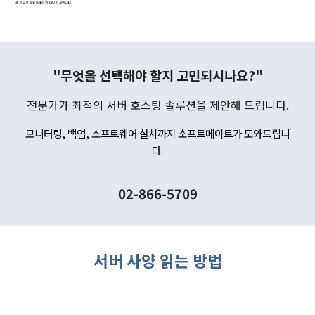
"무엇을 선택해야 할지 고민되시나요?"
전문가가 최적의 서버 호스팅 솔루션을 제안해 드립니다.
모니터링, 백업, 소프트웨어 설치까지 소프트메이트가 도와드립니
다.
02-866-5709
서버 사양 읽는 방법