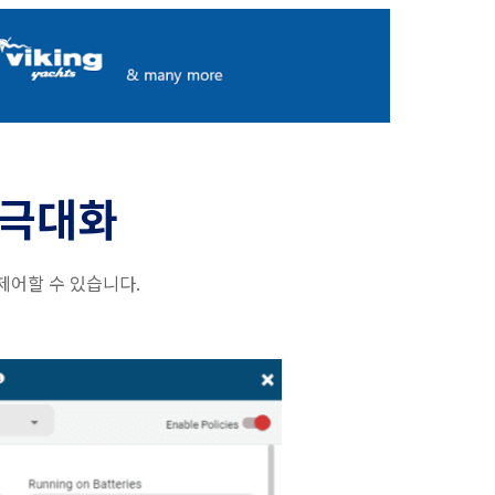
 극대화
 제어할 수 있습니다.