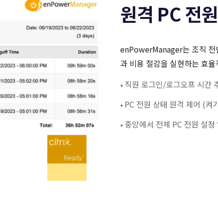
원격 PC 전
enPowerManager는 조직
과 비용 절감을 실현하는 효율
직원 로그인/로그오프 시간 
•
PC 전원 상태 원격 제어 (켜
•
중앙에서 전체 PC 전원 설정
•