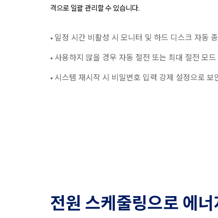
격으로 일괄 관리할 수 있습니다.
일정 시간 비활성 시 모니터 및 하드 디스크 자동 
•
사용하지 않을 경우 자동 절전 또는 최대 절전 모드
•
시스템 재시작 시 비밀번호 입력 강제 설정으로 보
•
전원 스케줄링으로 에너