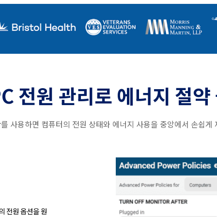
PC 전원 관리로 에너지 절약
ger를 사용하면 컴퓨터의 전원 상태와 에너지 사용을 중앙에서 손쉽게
C의 전원 옵션을 원