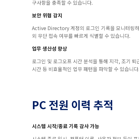
구사항을 충족할 수 있습니다.
보안 위협 감지
Active Directory 계정의 로그인 기록을 모니터링
외 무단 접속 여부를 빠르게 식별할 수 있습니다.
업무 생산성 향상
로그인 및 로그오프 시간 분석을 통해 지각, 조기 퇴
시간 등 비효율적인 업무 패턴을 파악할 수 있습니다
PC 전원 이력 추적
시스템 시작/종료 기록 감사 가능
시스템 종료 일시, 컴퓨터 이름, 사용자 정보 등이 