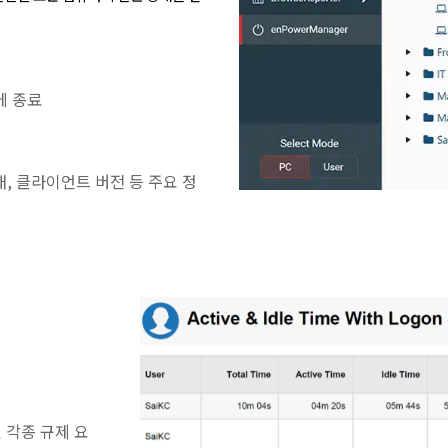
에 종료
태, 클라이언트 버전 등 주요 정
 각종 규제 요