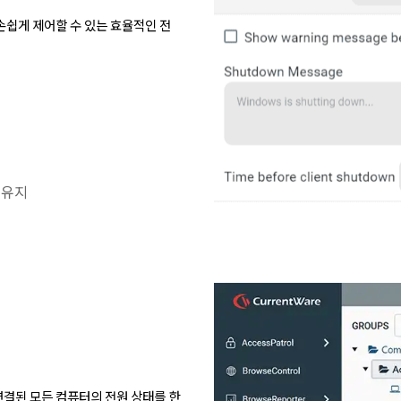
 손쉽게 제어할 수 있는 효율적인 전
 유지
 연결된 모든 컴퓨터의 전원 상태를 한