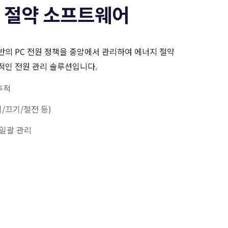
원 절약 소프트웨어
 전반의 PC 전원 정책을 중앙에서 관리하여 에너지 절약
적인 전원 관리 솔루션입니다.
추적
기/끄기/절전 등)
 일괄 관리