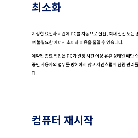
최소화
지정한 요일과 시간에 PC를 자동으로 절전, 최대 절전 또는
여 불필요한 에너지 소비와 비용을 줄일 수 있습니다.
예약된 종료 작업은 PC가 일정 시간 이상 유휴 상태일 때만 
중인 사용자의 업무를 방해하지 않고 자연스럽게 전원 관리를
다.
컴퓨터 재시작