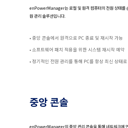
enPowerManager는 로컬 및 원격 컴퓨터의 전원 상태를
원 관리 솔루션입니다.
중앙 콘솔에서 원격으로 PC 종료 및 재시작 가능
•
소프트웨어 패치 적용을 위한 시스템 재시작 예약
•
정기적인 전원 관리를 통해 PC를 항상 최신 상태로
•
중앙 콘솔
enPowerManager의 중앙 관리 콘솔을 통해 네트워크에