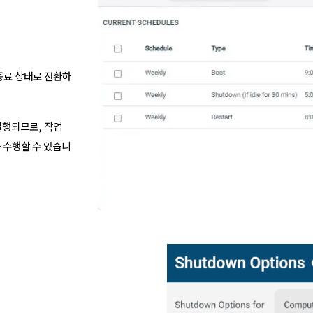
 종료 상태로 전환하
실행되므로, 작업
 수행할 수 있습니