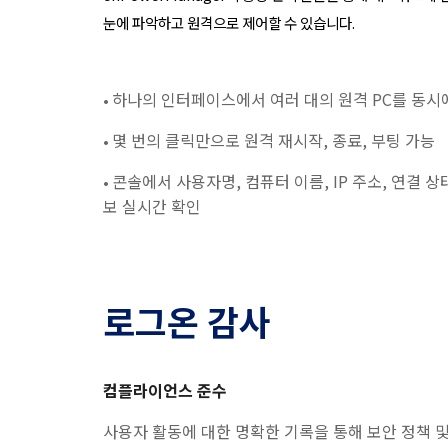
눈에 파악하고 원격으로 제어할 수 있습니다.
하나의 인터페이스에서 여러 대의 원격 PC를 동시
•
몇 번의 클릭만으로 원격 재시작, 종료, 부팅 가능
•
콘솔에서 사용자명, 컴퓨터 이름, IP 주소, 연결 상
•
보 실시간 확인
로그온 감사
컴플라이언스 준수
사용자 활동에 대한 명확한 기록을 통해 보안 정책 및