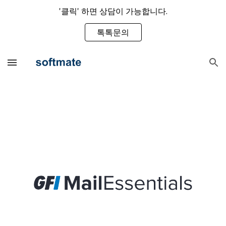
'클릭' 하면 상담이 가능합니다.
Skip to main content
Skip to navigation
톡톡문의