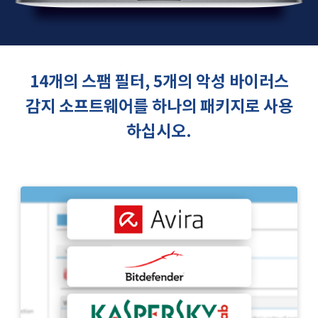
14개의 스팸 필터, 5개의 악성 바이러스
감지 소프트웨어를 하나의 패키지로 사용
하십시오.