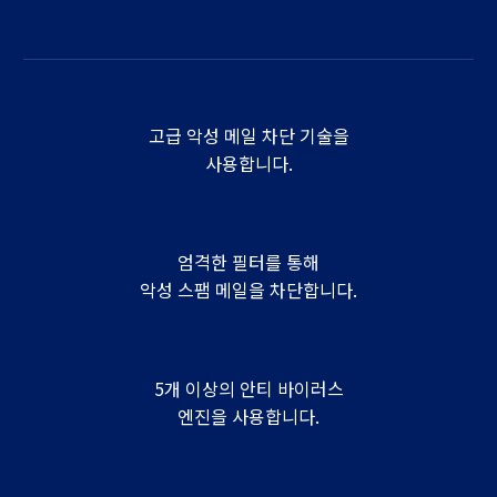
고급 악성 메일 차단 기술을
사용합니다.
엄격한 필터를 통해
악성 스팸 메일을 차단합니다.
5개 이상의 안티 바이러스
엔진을 사용합니다.