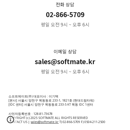
전화 상담
02-866-5709
평일 오전 9시 ~ 오후 6시
이메일 상담
sales@softmate.kr
평일 오전 9시 ~ 오후 6시
소프트메이트(주) 대표이사 : 이기택
[본사] 서울시 양천구 목동동로 233-1, 1821호 (현대드림타워)
[IDC 센터] 서울시 양천구 목동동로 233-5 KT 목동 IDC 1센터
사업자등록번호 : 128-81-73678
COPYRIGHT (c) 2025 SOFTMATE ALL RIGHTS RESERVED
CONTACT US |
sales@softmate.kr
T) 02-866-5709 F) 0504-211-2500