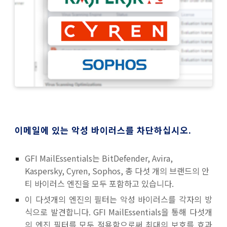
이메일에 있는 악성 바이러스를 차단하십시오.
GFI MailEssentials는 BitDefender, Avira,
Kaspersky, Cyren, Sophos
, 총 다섯 개의 브랜드의 안
티 바이러스 엔진을 모두 포함하고 있습니다.
이 다섯개의 엔진의 필터는 악성 바이러스를 각자의 방
식으로 발견합니다.
GFI
MailEssentials을
통해 다섯개
의 엔진 필터를 모두 적용함으로써 최대의 보호를 효과