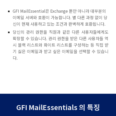
GFI MailEssential은 Exchange 뿐만 아니라 대부분의
이메일 서버와 호환이 가능합니다. 별 다른 과정 없이 당
신이 현재 사용하고 있는 조건과 완벽하게 호환됩니다.
당신의 관리 권한을 직원과 같은 다른 사용자들에게도
확장할 수 있습니다. 관리 권한을 받은 다른 사용자들 역
시 블랙 리스트와 화이트 리스트를 구성하는 등 직접 받
기 싫은 이메일과 받고 싶은 이메일을 선택할 수 있습니
다.
GFI MailEssentials 의 특징