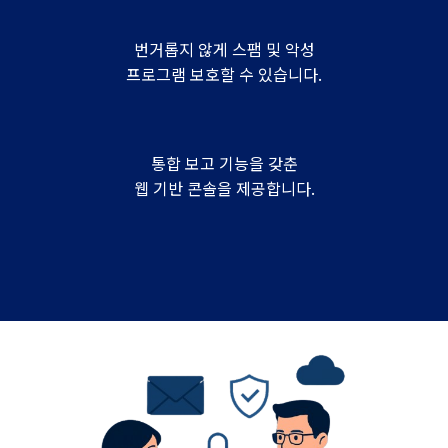
번거롭지 않게 스팸 및 악성
프로그램 보호할 수 있습니다.
통합 보고 기능을 갖춘
웹 기반 콘솔을 제공합니다.