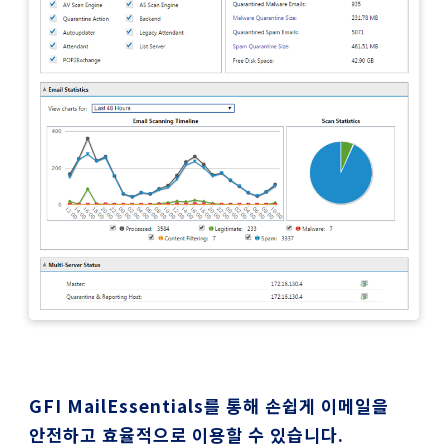
GFI MailEssentials
를 통해 손쉽게 이메일을
안전하고 효율적으로 이용할 수 있습니다.