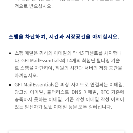
적으로 받으십시오.
스팸을 차단하여, 시간과 저장공간을 아끼십시오.
스팸 메일은 귀하의 이메일의 약 45 퍼센트를 차지합니
다. GFI MailEssentials의 14개의 최첨단 필터링 기술
로 스팸을 차단하여, 직원의 시간과 서버의 저장 공간을
아끼십시오.
GFI MailEssentials
은 피싱 사이트로 연결되는 이메일,
광고성 이메일, 블랙리스트 DNS 이메일, RFC 기준에
충족하지 못하는 이메일, 기존 악성 이메일 작성 이력이
있는 발신자가 보낸 이메일 등을 모두 걸러냅니다.