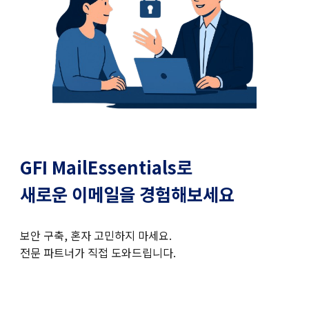
GFI
MailEssentials로
새로운 이메일을
경험해보세요
보안 구축, 혼자 고민하지 마세요.
전문 파트너가 직접 도와드립니다.