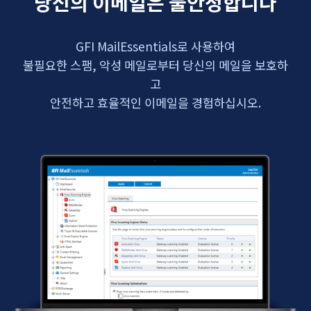
당신의 이메일은 불안정합니다
GFI MailEssentials로 사용하여
불필요한 스팸, 악성 메일로부터 당신의 메일을 보호하
고
안전하고 효율적인 이메일을 경험하십시오.