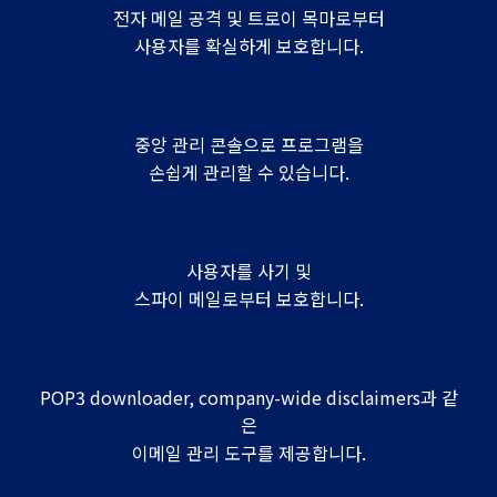
전자 메일 공격 및 트로이 목마로부터
사용자를 확실하게 보호합니다.
중앙 관리 콘솔으로 프로그램을
손쉽게 관리할 수 있습니다.
사용자를 사기 및
스파이 메일로부터 보호합니다.
POP3 downloader, company-wide disclaimers과 같
은
이메일 관리 도구를 제공합니다.