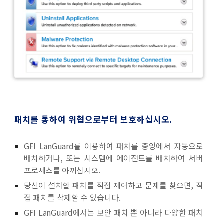
패치를 통하여 위협으로부터 보호하십시오.
GFI LanGuard를 이용하여
패치를 중앙에서 자동으로
배치
하거나, 또는 시스템에 에이전트를 배
치
하여 서버
프로세스
를
아끼십
시오.
당신이 설치할 패치를 직접 제어하고 문제를 찾으면, 직
접 패치를 삭제할 수 있습니다.
GFI LanGuard에서는 보안 패치 뿐 아니라 다양한 패치