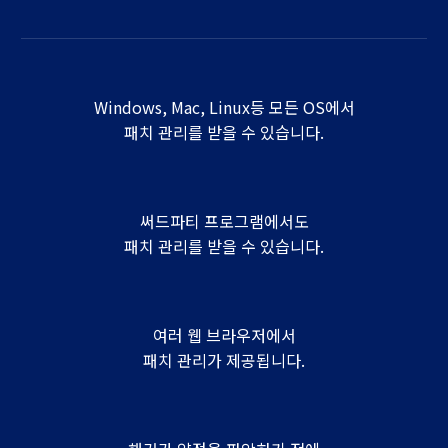
Windows, Mac, Linux등 모든 OS에서
패치 관리를 받을 수 있습니다.
써드파티 프로그램에서도
패치 관리를 받을 수 있습니다.
여러 웹 브라우저에서
패치 관리가 제공됩니다.