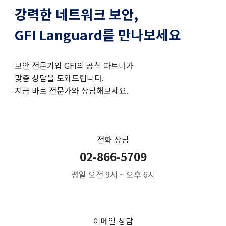
강력한 네트워크 보안,
GFI Languard를 만나보세요
보안 전문기
업 GFI
의 공식 파트너가
맞춤 상담을 도와드립니다.
지금 바로 전문가와 상담해보세요.
전화 상담
02-866-5709
평일 오전 9시 ~ 오후 6시
이메일 상담