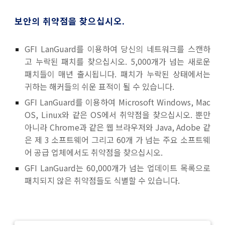
보안의 취약점을 찾으십시오.
GFI LanGuard를 이용하여 당신의 네트워크를 스캔하
고 누락된 패치를 찾으십시오. 5,000개가 넘는 새로운
패치들이 매년 출시됩니다. 패치가 누락된 상태에서는
귀하는 해커들의 쉬운 표적이 될 수 있습니다.
GFI LanGuard를 이용하여 Microsoft Windows, Mac
OS, Linux와 같은 OS에서 취약점을 찾으십시오. 뿐만
아니라 Chrome과 같은 웹 브라우저와 Java, Adobe 같
은 제 3 소프트웨어 그리고 60개 가 넘는 주요 소프트웨
어 공급 업체에서도 취약점을 찾으십시오.
GFI LanGuard는 60,000개가 넘는 업데이트 목록으로
패치되지 않은 취약점들도 식별할 수 있습니다.