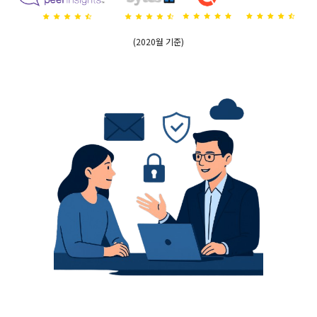
(2020월 기준)