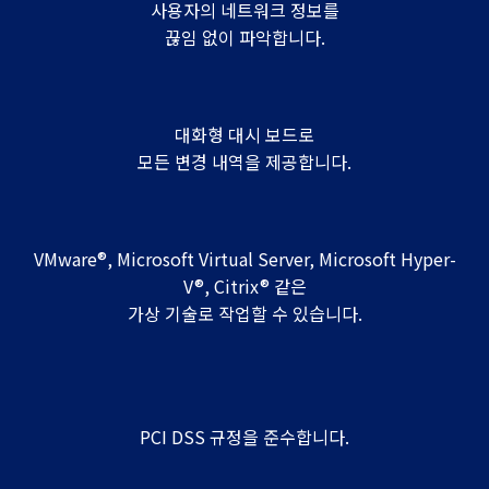
사용자의 네트워크 정보를
끊임 없이 파악합니다.
대화형 대시 보드로
모든 변경 내역을 제공합니다.
VMware®, Microsoft Virtual Server, Microsoft Hyper-
V®, Citrix® 같은
가상 기술로 작업할 수 있습니다.
PCI DSS 규정을 준수합니다.