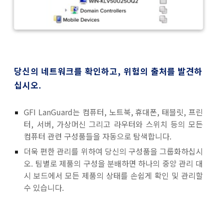
당신의 네트워크를 확인하고, 위험의 출처를 발견하
십시오.
GFI LanGuard는 컴퓨터, 노트북, 휴대폰, 태블릿, 프린
터, 서버, 가상머신 그리고 라우터와 스위치 등의 모든
컴퓨터 관련 구성품들을 자동으로 탐색합니다.
더욱 편한 관리를 위하여 당신의 구성품을 그룹화하십시
오. 팀별로 제품의 구성을 분배하면 하나의 중앙 관리 대
시 보드에서 모든 제품의 상태를 손쉽게 확인 및 관리할
수 있습니다.