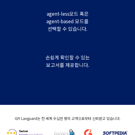
agent-less모드 혹은
agent-based 모드를
선택할 수 있습니다.
손쉽게 확인할 수 있는
보고서를 제공합니다.
GFI Languard는 전 세계 수십만 명의 고객으로부터 신뢰받고 있습니다.