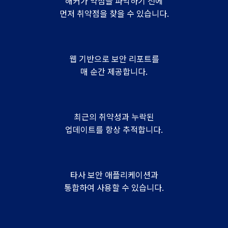
해커가 약점을 파악하기 전에
먼저 취약점을 찾을 수 있습니다.
웹 기반으로 보안 리포트를
매 순간 제공합니다.
최근의 취약성과 누락된
업데이트를 항상 추적합니다.
타사 보안 애플리케이션과
통합하여 사용할 수 있습니다.