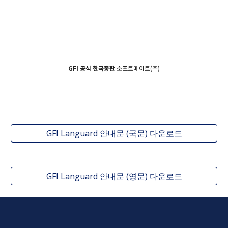
GFI 공식 한국총판
소프트메이트(주)
GFI Languard 안내문 (국문) 다운로드
GFI Languard 안내문 (영문) 다운로드