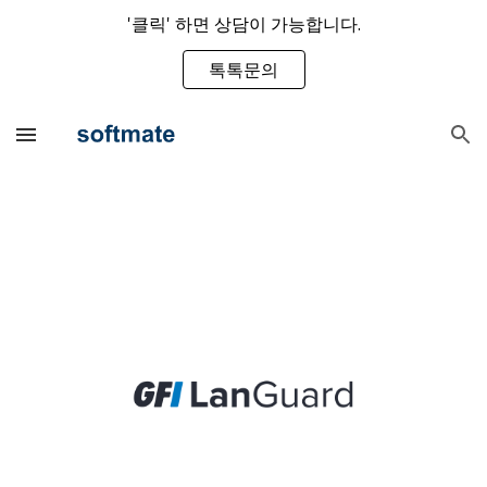
'클릭' 하면 상담이 가능합니다.
Skip to main content
Skip to navigation
톡톡문의