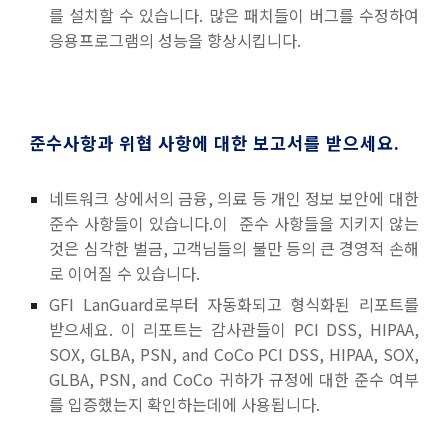
를 설치할 수 있습니다. 많은 패치들이 버그를 수정하여
응용프로그램의 성능을 향상시킵니다.
준수사
항과 위협 사항에 대한 보고서를 받으세요.
네트워크 상에서의 금융, 의료 등 개인 정보 보안에 대한
준수 사항들이 있습니다.이 준수 사항들을 지키지 않는
것은
심각한 벌금,
고객님들의 불만 등의 큰 경영적 손해
로 이어질 수 있습니다.
GFI LanGuard로부터 자동화되고 형식화된 리포트를
받으세요. 이 리포트는 감사관들이 PCI DSS, HIPAA,
SOX, GLBA, PSN, and CoCo PCI DSS, HIPAA, SOX,
GLBA, PSN, and CoCo 귀하가 규정에 대한 준수 여부
를 입증했는지 확인하는데에 사용됩니다.