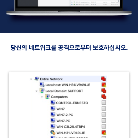
당신의 네트워크를 공격으로부터 보호하십시오.